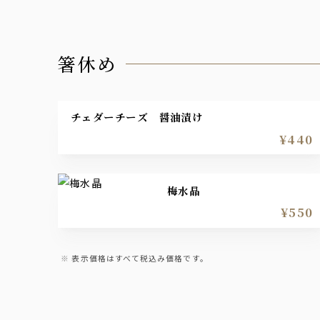
箸休め
チェダーチーズ 醤油漬け
¥440
梅水晶
¥550
表示価格はすべて税込み価格です。