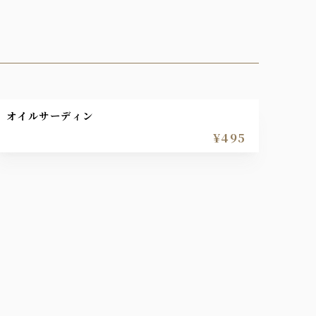
オイルサーディン
¥495