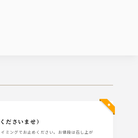
文くださいませ）
タイミングでお止めください。お値段は召し上が