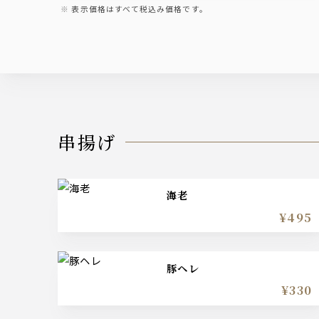
表示価格はすべて税込み価格です。
串揚げ
海老
¥495
豚ヘレ
¥330