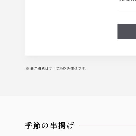
表示価格はすべて税込み価格です。
季節の串揚げ