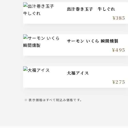
出汁巻き玉子 牛しぐれ
¥385
サーモン いくら 瞬間燻製
¥495
大福アイス
¥275
表示価格はすべて税込み価格です。