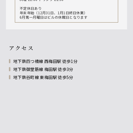
不定休日あり
年末年始（12月31日、1月1日終日休業）
6月第一月曜日はビルの休館日となります
アクセス
地下鉄四つ橋線 西梅田駅 徒歩1分
地下鉄御堂筋線 梅田駅 徒歩3分
地下鉄谷町線 東梅田駅 徒歩5分