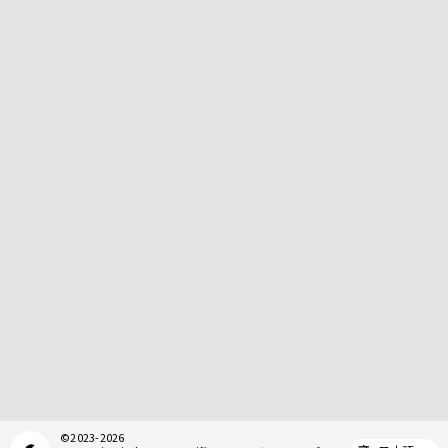
©
2023-2026