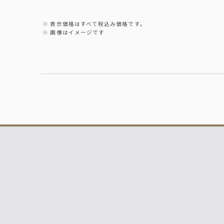
表示価格はすべて税込み価格です。
画像はイメージです