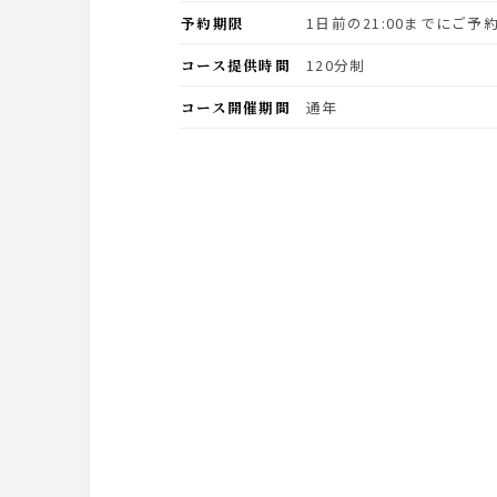
予約期限
1日前の21:00までにご
コース提供時間
120分制
コース開催期間
通年