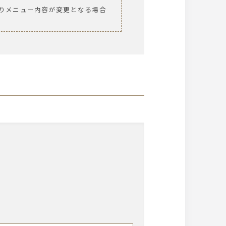
りメニュー内容が変更となる場合