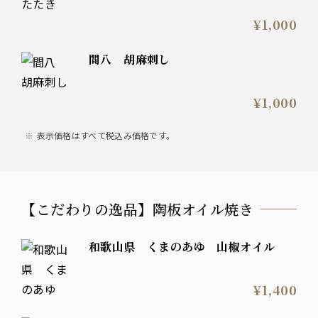
¥1,000
間八 胡麻刺し
¥1,000
表示価格はすべて税込み価格です。
【こだわりの逸品】陶板オイル焼き
和歌山県 くまのあゆ 山椒オイル
¥1,400