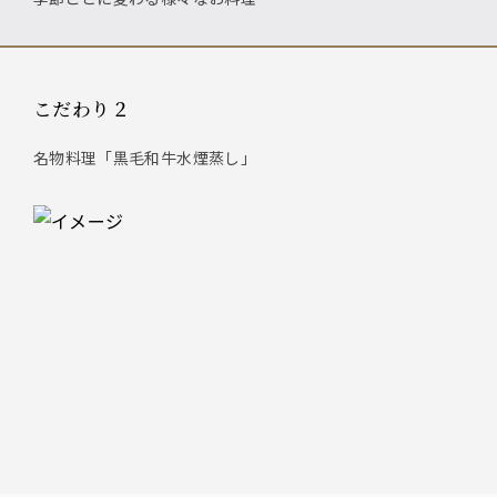
こだわり２
名物料理「黒毛和牛水煙蒸し」