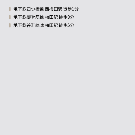
地下鉄四つ橋線 西梅田駅 徒歩1分
地下鉄御堂筋線 梅田駅 徒歩3分
地下鉄谷町線 東梅田駅 徒歩5分