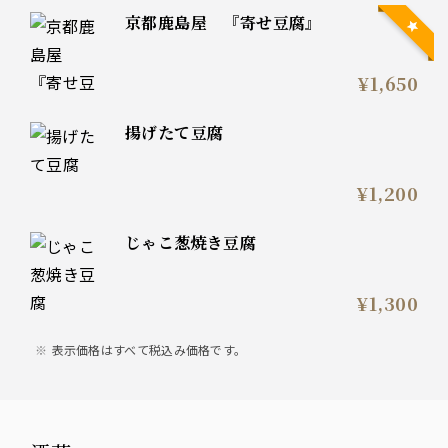
京都鹿島屋 『寄せ豆腐』
¥1,650
揚げたて豆腐
¥1,200
じゃこ葱焼き豆腐
¥1,300
表示価格はすべて税込み価格です。