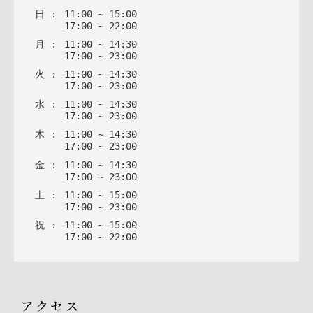
日
:
11
:
00
~
15
:
00
17
:
00
~
22
:
00
月
:
11
:
00
~
14
:
30
17
:
00
~
23
:
00
火
:
11
:
00
~
14
:
30
17
:
00
~
23
:
00
水
:
11
:
00
~
14
:
30
17
:
00
~
23
:
00
木
:
11
:
00
~
14
:
30
17
:
00
~
23
:
00
金
:
11
:
00
~
14
:
30
17
:
00
~
23
:
00
土
:
11
:
00
~
15
:
00
17
:
00
~
23
:
00
祝
:
11
:
00
~
15
:
00
17
:
00
~
22
:
00
アクセス