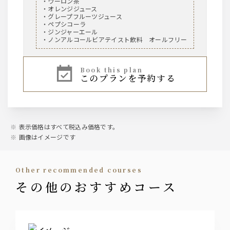
・ウーロン茶
・オレンジジュース
・グレープフルーツジュース
・ペプシコーラ
・ジンジャーエール
・ノンアルコールビアテイスト飲料 オールフリー
book this plan
このプランを予約する
表示価格はすべて税込み価格です。
画像はイメージです
other recommended courses
その他のおすすめコース