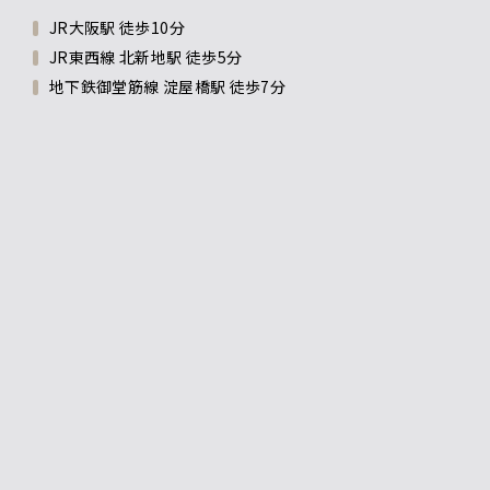
JR大阪駅 徒歩10分
JR東西線 北新地駅 徒歩5分
地下鉄御堂筋線 淀屋橋駅 徒歩7分