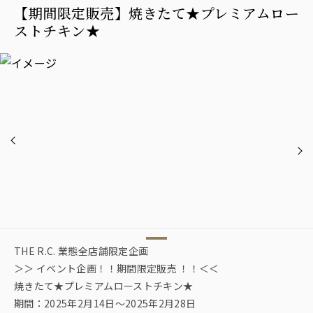
【期間限定販売】焼きたて★プレミアムロー
ストチキン★
THE R.C. 業態全店舗限定企画
＞＞ イベント企画！！期間限定販売 ！！＜＜
焼きたて★プレミアムローストチキン★
期間：2025年2月14日〜2025年2月28日