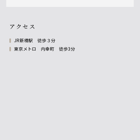
アクセス
JR新橋駅 徒歩３分
東京メトロ 内幸町 徒歩3分