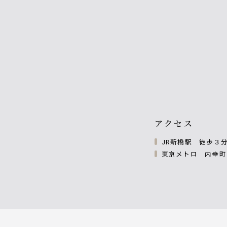
アクセス
JR新橋駅 徒歩３
東京メトロ 内幸町