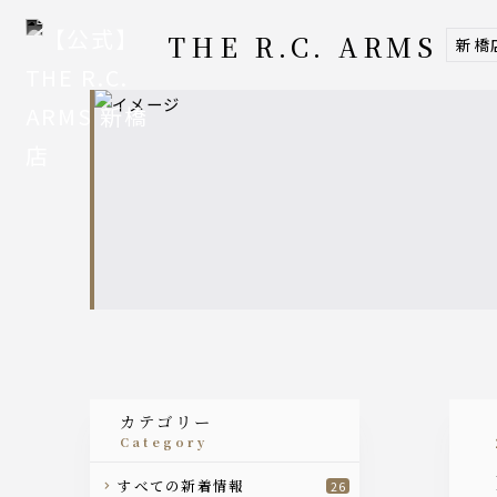
THE R.C. ARMS
新橋
カテゴリー
category
すべての新着情報
26