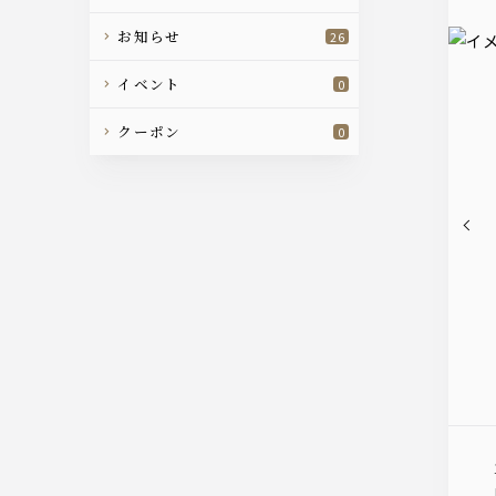
お知らせ
26
イベント
0
クーポン
0