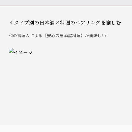
４タイプ別の日本酒×料理のペアリングを愉しむ
和の調理人による【安心の居酒屋料理】が美味しい！