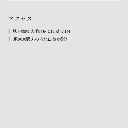
アクセス
地下鉄線 大手町駅 C11 徒歩1分
JR東京駅 丸の内北口 徒歩5分