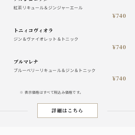
紅茶リキュール＆ジンジャーエール
¥740
トニィコヴィオラ
ジン＆ヴァイオレット＆トニック
¥740
ブルマレナ
ブルーベリーリキュール＆ジン＆トニック
¥740
表示価格はすべて税込み価格です。
詳細はこちら
ワイン/ドリンク