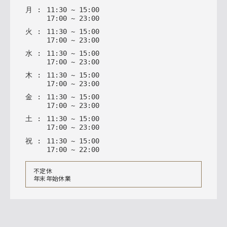
月
:
11
:
30
~
15
:
00
17
:
00
~
23
:
00
火
:
11
:
30
~
15
:
00
17
:
00
~
23
:
00
水
:
11
:
30
~
15
:
00
17
:
00
~
23
:
00
木
:
11
:
30
~
15
:
00
17
:
00
~
23
:
00
金
:
11
:
30
~
15
:
00
17
:
00
~
23
:
00
土
:
11
:
30
~
15
:
00
17
:
00
~
23
:
00
祝
:
11
:
30
~
15
:
00
17
:
00
~
22
:
00
不定休
年末年始休業