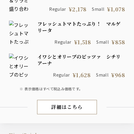
¥2,178
¥1,078
Regular
Small
フレッシュトマトたっぷり！ マルゲ
リータ
¥1,518
¥858
Regular
Small
イワシとオリーブのピッツァ シチリ
アーナ
¥1,628
¥968
Regular
Small
表示価格はすべて税込み価格です。
詳細はこちら
お料理