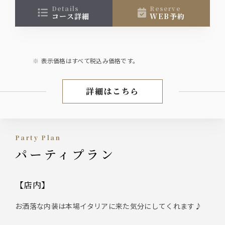
details
reserve
コース詳細
WEB予約
表示価格はすべて税込み価格です。
詳細はこちら
プレミアムコース
Party Plan
パーティプラン
【店内】
お洒落な内装は本場イタリアに来た気分にしてくれます♪