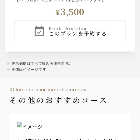
3,500
¥
book this plan
このプランを予約する
表示価格はすべて税込み価格です。
画像はイメージです
other recommended courses
その他のおすすめコース