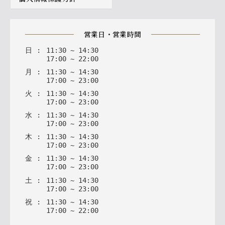
営業日・営業時間
日
:
11
:
30
~
14
:
30
17
:
00
~
22
:
00
月
:
11
:
30
~
14
:
30
17
:
00
~
23
:
00
火
:
11
:
30
~
14
:
30
17
:
00
~
23
:
00
水
:
11
:
30
~
14
:
30
17
:
00
~
23
:
00
木
:
11
:
30
~
14
:
30
17
:
00
~
23
:
00
金
:
11
:
30
~
14
:
30
17
:
00
~
23
:
00
土
:
11
:
30
~
14
:
30
17
:
00
~
23
:
00
祝
:
11
:
30
~
14
:
30
17
:
00
~
22
:
00