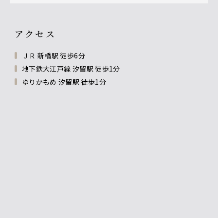
アクセス
ＪＲ 新橋駅 徒歩6分
地下鉄大江戸線 汐留駅 徒歩1分
ゆりかもめ 汐留駅 徒歩1分