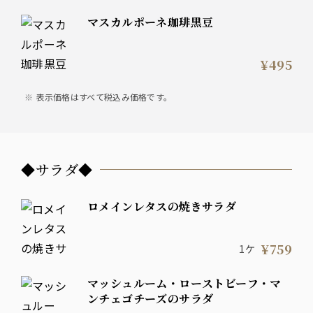
マスカルポーネ珈琲黒豆
¥495
表示価格はすべて税込み価格です。
◆サラダ◆
ロメインレタスの焼きサラダ
¥759
1ケ
マッシュルーム・ローストビーフ・マ
ンチェゴチーズのサラダ