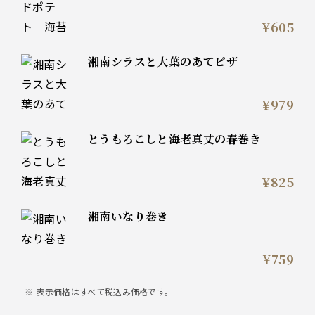
¥605
湘南シラスと大葉のあてピザ
¥979
とうもろこしと海老真丈の春巻き
¥825
湘南いなり巻き
¥759
表示価格はすべて税込み価格です。