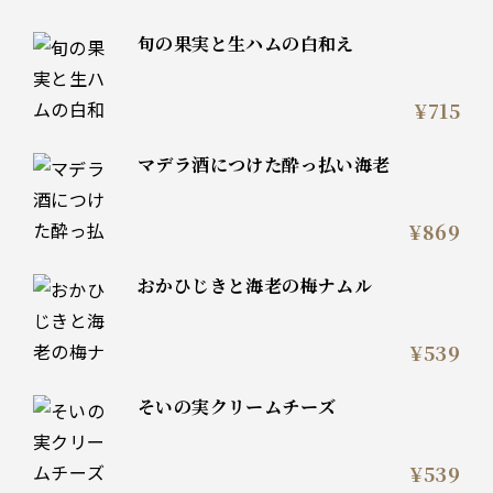
旬の果実と生ハムの白和え
¥715
マデラ酒につけた酔っ払い海老
¥869
おかひじきと海老の梅ナムル
¥539
そいの実クリームチーズ
¥539