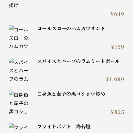
¥649
コールスローのハムカツサンド
¥759
スパイスとハーブのラムミートボール
¥1,089
白身魚と茄子の黒コショウ炒め
¥825
フライドポテト 海苔塩