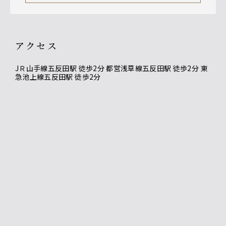
アクセス
JＲ山手線五反田駅 徒歩2分 都営浅草線五反田駅 徒歩2分 東
急池上線五反田駅 徒歩2分