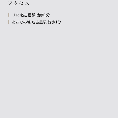
アクセス
ＪＲ 名古屋駅 徒歩1分
あおなみ線 名古屋駅 徒歩1分