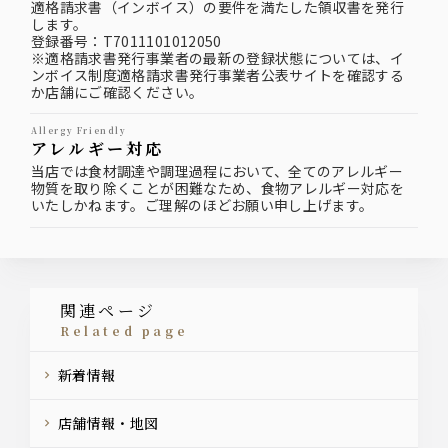
適格請求書（インボイス）の要件を満たした領収書を発行
します。
登録番号：T7011101012050
※適格請求書発行事業者の最新の登録状態については、イ
ンボイス制度適格請求書発行事業者公表サイトを確認する
か店舗にご確認ください。
Allergy Friendly
アレルギー対応
当店では食材調達や調理過程において、全てのアレルギー
物質を取り除くことが困難なため、食物アレルギー対応を
いたしかねます。ご理解のほどお願い申し上げます。
関連ページ
related page
新着情報
店舗情報・地図