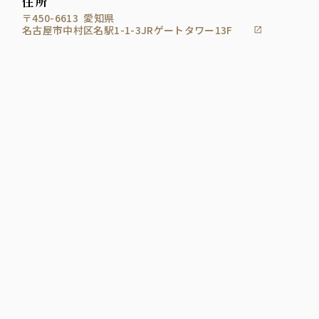
住所
〒450-6613
愛知県
名古屋市中村区名駅1-1-3JRゲートタワー13F