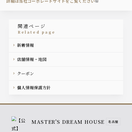
詳細は当社コーポレートサイトをご覧ください
関連ページ
related page
新着情報
店舗情報・地図
クーポン
個人情報保護方針
MASTER'S DREAM HOUSE
名古屋