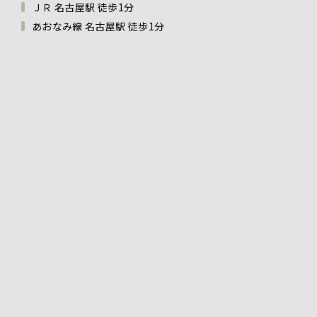
ＪＲ 名古屋駅 徒歩1分
あおなみ線 名古屋駅 徒歩1分