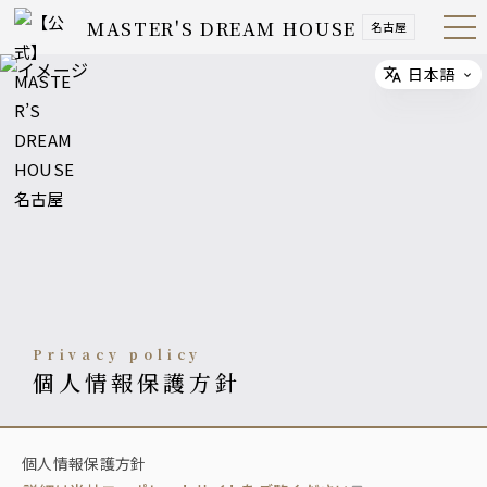
MASTER'S DREAM HOUSE
名古屋
Open
Navig
ation
Menu
日本語
Select
privacy policy
個人情報保護方針
個人情報保護方針