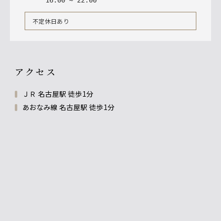
16
:
00
~
22
:
00
不定休日あり
アクセス
ＪＲ 名古屋駅 徒歩1分
あおなみ線 名古屋駅 徒歩1分