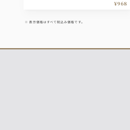
う。
¥968
表示価格はすべて税込み価格です。