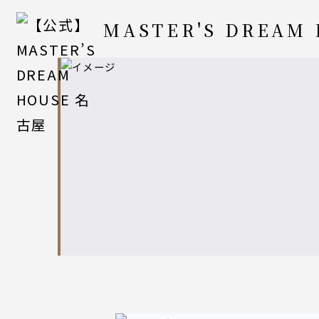
MASTER'S DREAM