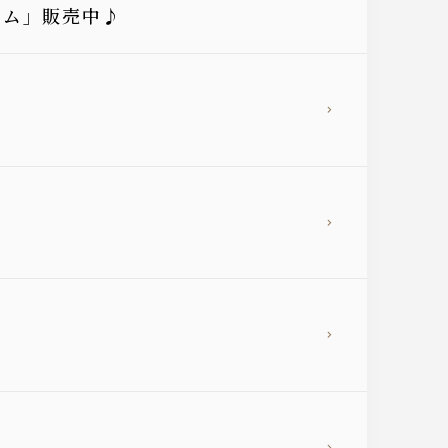
ーム」販売中♪