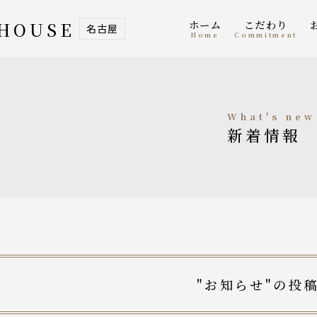
ホーム
こだわり
 HOUSE
名古屋
home
Commitment
what's new
新着情報
"お知らせ"の投