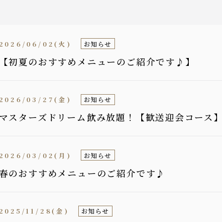
2026/06/02(火)
お知らせ
【初夏のおすすめメニューのご紹介です♪】
2026/03/27(金)
お知らせ
マスターズドリーム飲み放題！【歓送迎会コース】飲み
2026/03/02(月)
お知らせ
春のおすすめメニューのご紹介です♪
2025/11/28(金)
お知らせ