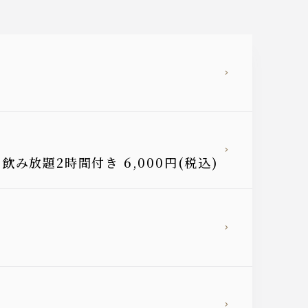
放題2時間付き 6,000円(税込)