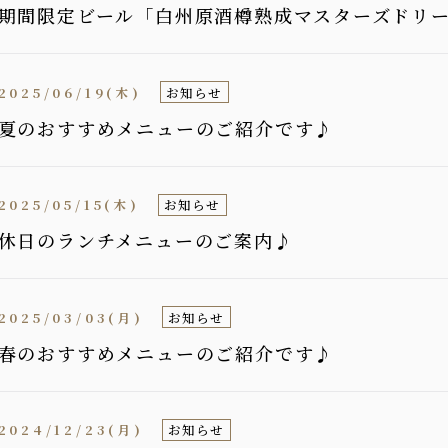
期間限定ビール「白州原酒樽熟成マスターズドリ
2025/06/19(木)
お知らせ
夏のおすすめメニューのご紹介です♪
2025/05/15(木)
お知らせ
休日のランチメニューのご案内♪
2025/03/03(月)
お知らせ
春のおすすめメニューのご紹介です♪
2024/12/23(月)
お知らせ