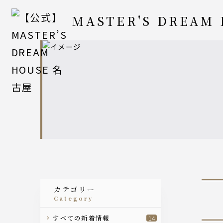
MASTER'S DREAM
カテゴリー
category
すべての新着情報
14