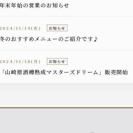
年末年始の営業のお知らせ
2024/11/19(火)
お知らせ
冬のおすすめメニューのご紹介です♪
2024/11/18(月)
お知らせ
「山崎原酒樽熟成マスターズドリーム」販売開始