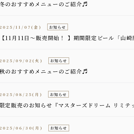
冬のおすすめメニューのご紹介♬
2025/11/07(金)
お知らせ
【11月11日〜販売開始！ 】期間限定ビール「山
2025/09/02(火)
お知らせ
秋のおすすめメニューのご紹介♬
2025/08/25(月)
お知らせ
限定販売のお知らせ『マスターズドリーム リミテッ
2025/06/30(月)
お知らせ