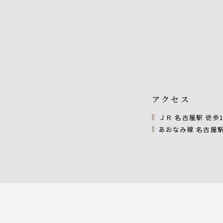
アクセス
ＪＲ 名古屋駅 徒歩
あおなみ線 名古屋駅