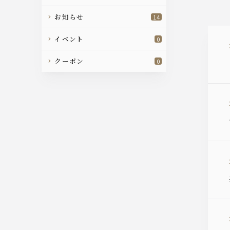
お知らせ
14
イベント
0
クーポン
0