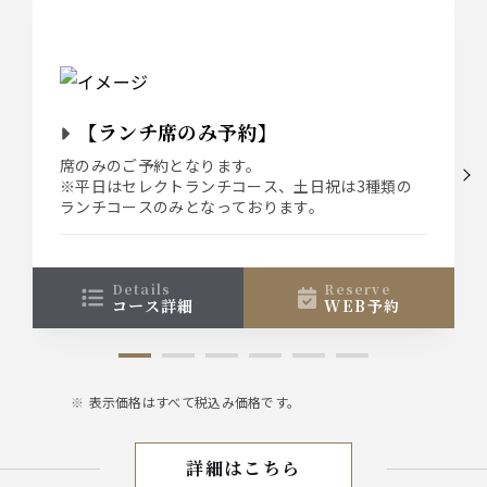
【ランチ席のみ予約】
席のみのご予約となります。
※平日はセレクトランチコース、土日祝は3種類の
ランチコースのみとなっております。
details
reserve
コース詳細
WEB予約
表示価格はすべて税込み価格です。
詳細はこちら
ランチメニュー