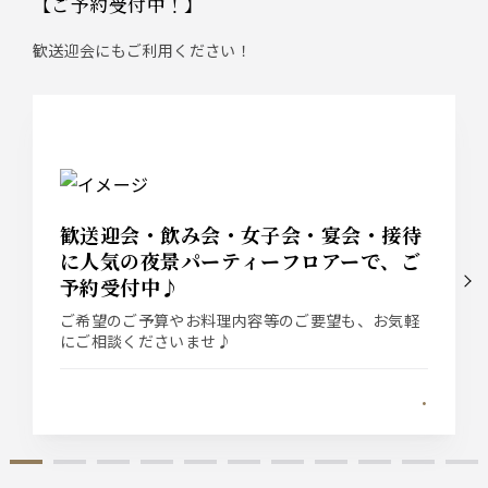
【ご予約受付中！】
歓送迎会にもご利用ください！
歓送迎会・飲み会・女子会・宴会・接待
に人気の夜景パーティーフロアーで、ご
予約受付中♪
ご希望のご予算やお料理内容等のご要望も、お気軽
にご相談くださいませ♪
.