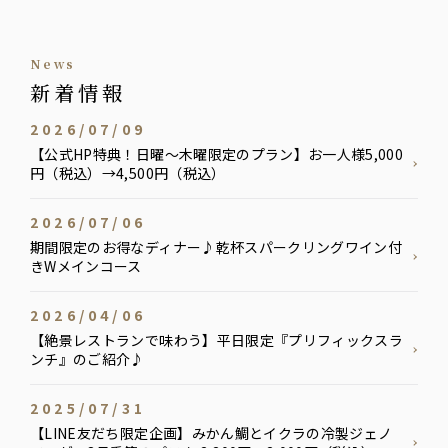
news
新着情報
2026/07/09
【公式HP特典！日曜〜木曜限定のプラン】お一人様5,000
円（税込）→4,500円（税込）
2026/07/06
期間限定のお得なディナー♪乾杯スパークリングワイン付
きWメインコース
2026/04/06
【絶景レストランで味わう】平日限定『プリフィックスラ
ンチ』のご紹介♪
2025/07/31
【LINE友だち限定企画】みかん鯛とイクラの冷製ジェノ