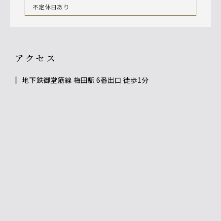
不定休日あり
アクセス
地下鉄御堂筋線 梅田駅 6番出口 徒歩1分