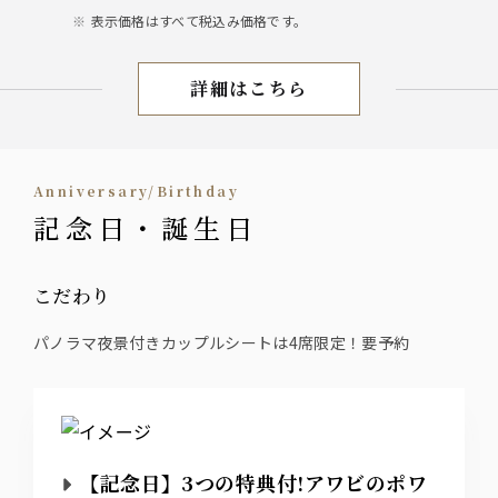
表示価格はすべて税込み価格です。
詳細はこちら
パーティープラン
Anniversary/Birthday
記念日・誕生日
こだわり
パノラマ夜景付きカップルシートは4席限定！要予約
【記念日】3つの特典付!アワビのポワ