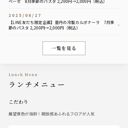
ベーゼ 8月季節のパスタ 2,200円→2,000円（税込）
2025/06/27
【LINE友だち限定企画】雲丹の冷製カルボナーラ 7月季
節のパスタ 2,200円→2,000円（税込）
一覧を見る
新着情報
Lunch Menu
ランチメニュー
こだわり
展望景色が抜群！開放感あふれるフロアが人気