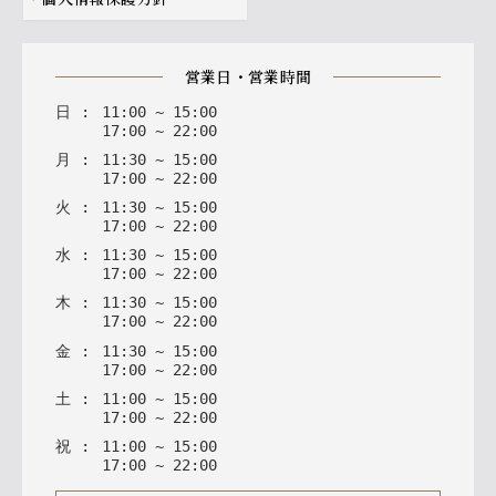
営業日・営業時間
日
:
11
:
00
~
15
:
00
17
:
00
~
22
:
00
月
:
11
:
30
~
15
:
00
17
:
00
~
22
:
00
火
:
11
:
30
~
15
:
00
17
:
00
~
22
:
00
水
:
11
:
30
~
15
:
00
17
:
00
~
22
:
00
木
:
11
:
30
~
15
:
00
17
:
00
~
22
:
00
金
:
11
:
30
~
15
:
00
17
:
00
~
22
:
00
土
:
11
:
00
~
15
:
00
17
:
00
~
22
:
00
祝
:
11
:
00
~
15
:
00
17
:
00
~
22
:
00