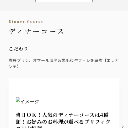
Dinner Course
ディナーコース
こだわり
雲丹プリン、オマール海老＆黒毛和牛フィレを満喫【エレガ
ンテ】
当日ＯＫ！人気のディナーコースは4種
類！お好みのお料理が選べるプリフィク