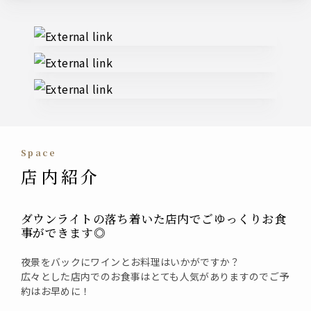
External links
space
店内紹介
ダウンライトの落ち着いた店内でごゆっくりお食
事ができます◎
夜景をバックにワインとお料理はいかがですか？
広々とした店内でのお食事はとても人気がありますのでご予
約はお早めに！