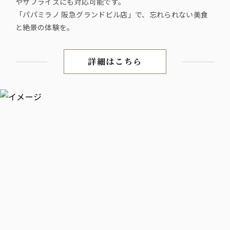
やサプライズにも対応可能です。
「パパミラノ 阪急グランドビル店」で、忘れられない美食
と絶景の体験を。
詳細はこちら
大阪梅田駅直結、阪急グランド