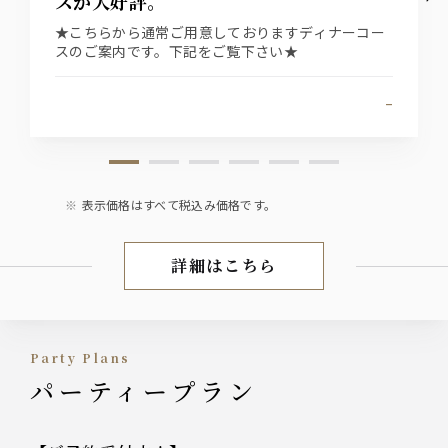
スが大好評。
★こちらから通常ご用意しておりますディナーコー
スのご案内です。下記をご覧下さい★
-
表示価格はすべて税込み価格です。
詳細はこちら
ディナーコース
Party Plans
パーティープラン