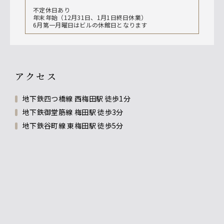
不定休日あり
年末年始（12月31日、1月1日終日休業）
6月第一月曜日はビルの休館日となります
アクセス
地下鉄四つ橋線 西梅田駅 徒歩1分
地下鉄御堂筋線 梅田駅 徒歩3分
地下鉄谷町線 東梅田駅 徒歩5分