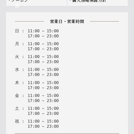
営業日・営業時間
日
:
11
:
00
~
15
:
00
17
:
00
~
23
:
00
月
:
11
:
00
~
15
:
00
17
:
00
~
23
:
00
火
:
11
:
00
~
15
:
00
17
:
00
~
23
:
00
水
:
11
:
00
~
15
:
00
17
:
00
~
23
:
00
木
:
11
:
00
~
15
:
00
17
:
00
~
23
:
00
金
:
11
:
00
~
15
:
00
17
:
00
~
23
:
00
土
:
11
:
00
~
15
:
00
17
:
00
~
23
:
00
祝
:
11
:
00
~
15
:
00
17
:
00
~
23
:
00