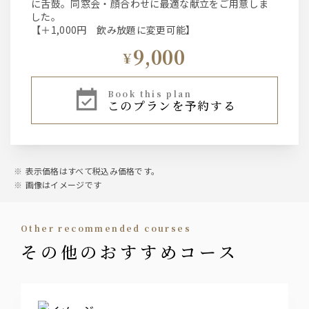
に舌鼓。同窓会・顔合わせに最適な献立をご用意しま
した。
【＋1,000円 飲み放題に変更可能】
9,000
¥
book this plan
このプランを予約する
表示価格はすべて税込み価格です。
画像はイメージです
other recommended courses
その他のおすすめコース