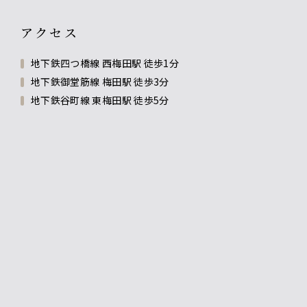
アクセス
地下鉄四つ橋線 西梅田駅 徒歩1分
地下鉄御堂筋線 梅田駅 徒歩3分
地下鉄谷町線 東梅田駅 徒歩5分