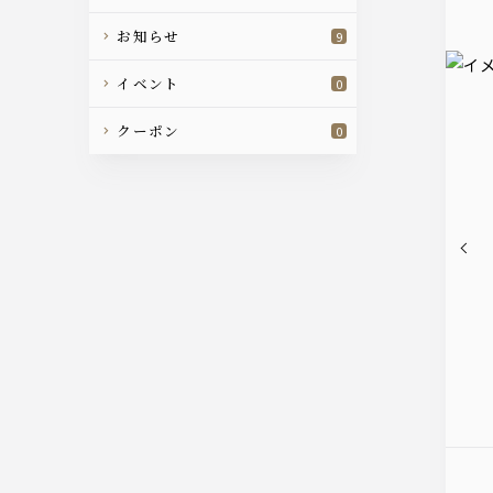
お知らせ
9
イベント
0
クーポン
0