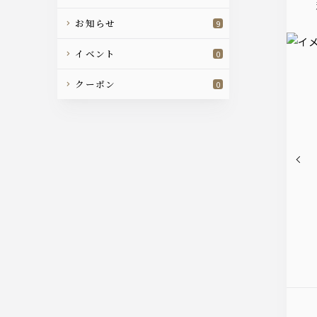
お知らせ
9
イベント
0
クーポン
0