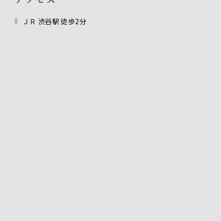
ＪＲ 渋谷駅 徒歩2分