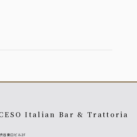
CESO Italian Bar & Trattoria
3渋谷東口ビル2F