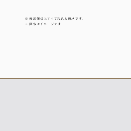
表示価格はすべて税込み価格です。
画像はイメージです