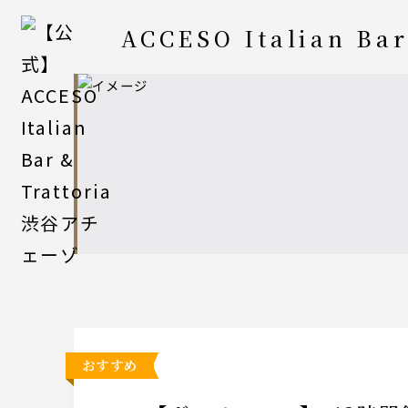
ACCESO Italian Bar
おすすめ