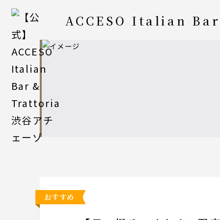
ACCESO Italian Bar
おすすめ