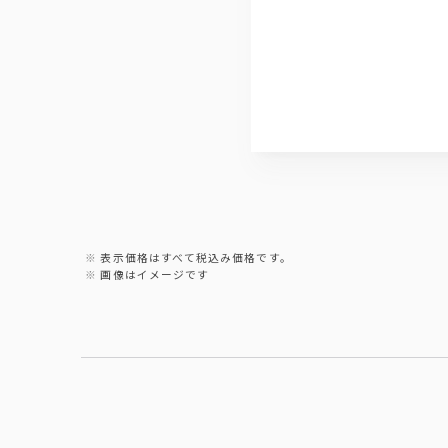
表示価格はすべて税込み価格です。
画像はイメージです