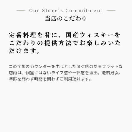
Our Store's Commitment
当店のこだわり
定番料理を肴に、国産ウィスキーを
こだわりの提供方法でお楽しみいた
だけます。
コの字型のカウンターを中心としたヌケ感のあるフラットな
店内は、個室にはないライブ感や一体感を演出。老若男女、
年齢を問わず時間を問わずご利用頂けます。