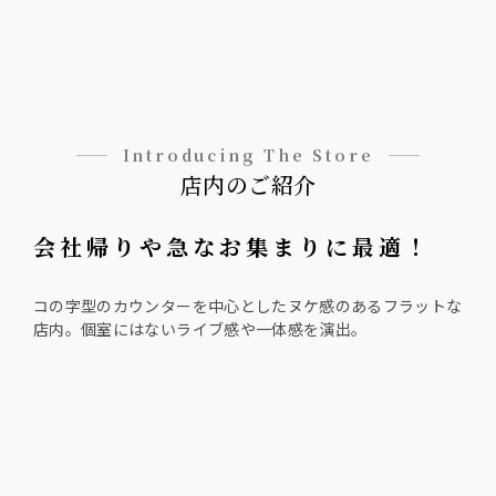
Introducing The Store
店内のご紹介
会社帰りや急なお集まりに最適！
コの字型のカウンターを中心としたヌケ感のあるフラットな
店内。個室にはないライブ感や一体感を演出。