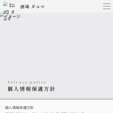
酒場 ダルマ
Open
Navig
ation
Menu
privacy policy
個人情報保護方針
個人情報保護方針