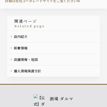
詳細は当社コーポレートサイトをご覧ください
関連ページ
related page
店内紹介
新着情報
店舗情報・地図
個人情報保護方針
酒場 ダルマ