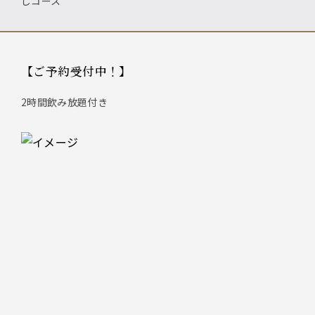
しコース
【ご予約受付中！】
2時間飲み放題付き