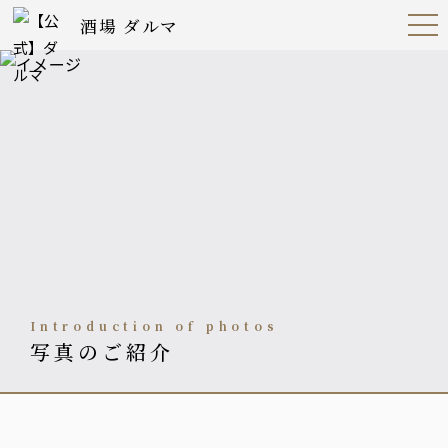
酒場 ダルマ
Open
Navig
ation
Menu
Introduction of photos
写真のご紹介