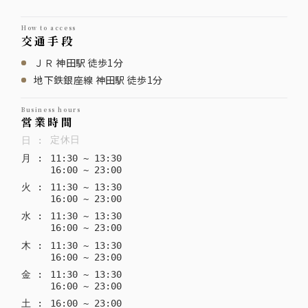
how to access
交通手段
ＪＲ 神田駅 徒歩1分
地下鉄銀座線 神田駅 徒歩1分
business hours
営業時間
定休日
日
:
月
:
11
:
30
~
13
:
30
16
:
00
~
23
:
00
火
:
11
:
30
~
13
:
30
16
:
00
~
23
:
00
水
:
11
:
30
~
13
:
30
16
:
00
~
23
:
00
木
:
11
:
30
~
13
:
30
16
:
00
~
23
:
00
金
:
11
:
30
~
13
:
30
16
:
00
~
23
:
00
土
:
16
:
00
~
23
:
00