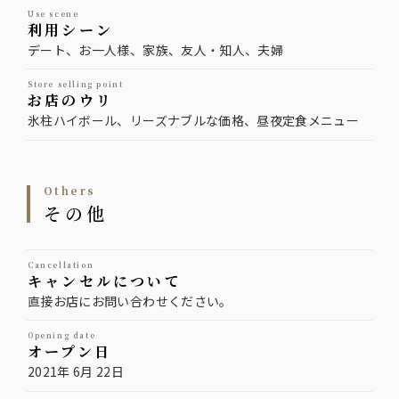
use scene
利用シーン
デート、お一人様、家族、友人・知人、夫婦
store selling point
お店のウリ
氷柱ハイボール、リーズナブルな価格、昼夜定食メニュー
others
その他
cancellation
キャンセルについて
直接お店にお問い合わせください。
opening date
オープン日
2021年 6月 22日