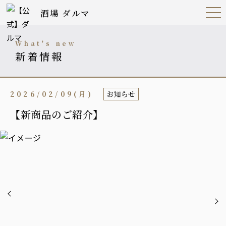
酒場 ダルマ
Open
Navig
ation
Menu
what's new
新着情報
2026/02/09(月)
お知らせ
【新商品のご紹介】