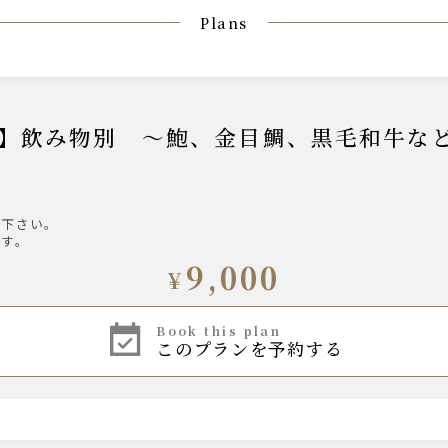
Plans
び下さい。
ます。
9,000
¥
book this plan
このプランを予約する