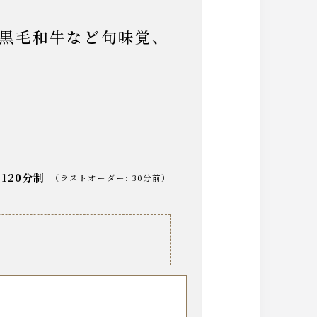
120分制
（
ラストオーダー
:
30分前
）