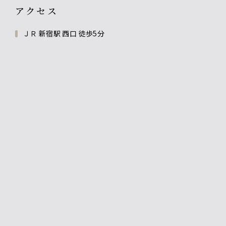
アクセス
ＪＲ 新宿駅 西口 徒歩5分