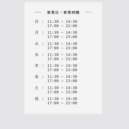
on
営業日・営業時間
日
:
11
:
30
~
14
:
30
17
:
00
~
22
:
00
月
:
11
:
30
~
14
:
30
17
:
00
~
23
:
00
火
:
11
:
30
~
14
:
30
17
:
00
~
23
:
00
水
:
11
:
30
~
14
:
30
17
:
00
~
23
:
00
木
:
11
:
30
~
14
:
30
17
:
00
~
23
:
00
金
:
11
:
30
~
14
:
30
17
:
00
~
23
:
00
土
:
11
:
30
~
14
:
30
17
:
00
~
23
:
00
祝
:
11
:
30
~
14
:
30
17
:
00
~
22
:
00