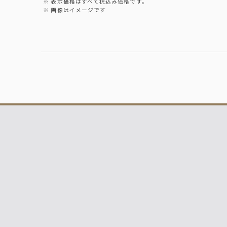
表示価格はすべて税込み価格です。
画像はイメージです