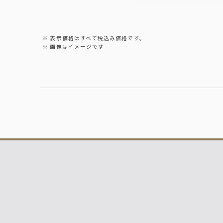
表示価格はすべて税込み価格です。
画像はイメージです