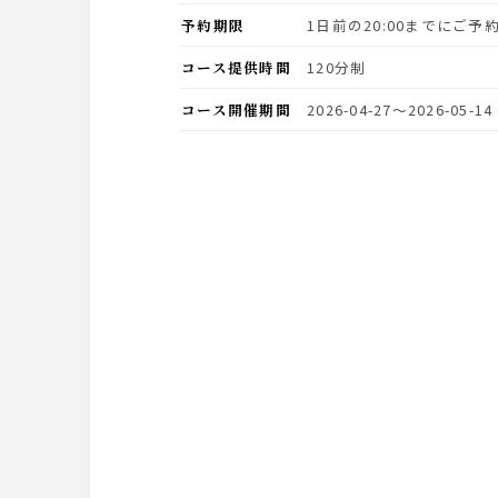
予約期限
1日前の20:00までにご
コース提供時間
120分制
コース開催期間
2026-04-27〜2026-05-14