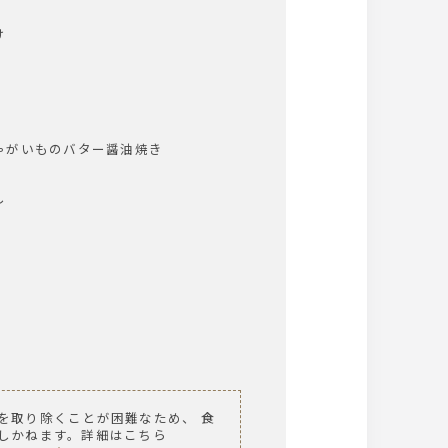
け
ゃがいものバター醤油焼き
し
を取り除くことが困難なため、 食
しかねます。詳細はこちら