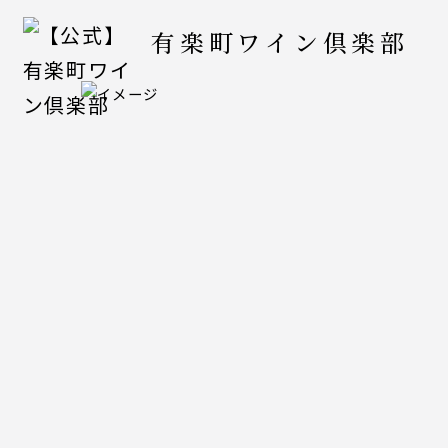
有楽町ワイン倶楽部