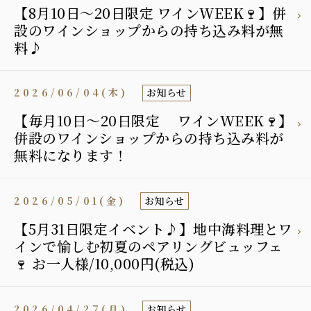
【8月10日〜20日限定 ワインWEEK🍷】併
設のワインショップからの持ち込み料が無
料♪
2026/06/04(木)
お知らせ
【毎月10日〜20日限定 ワインWEEK🍷】
併設のワインショップからの持ち込み料が
無料になります！
2026/05/01(金)
お知らせ
【5月31日限定イベント♪】地中海料理とワ
インで愉しむ初夏のペアリングビュッフェ
🍷 お一人様/10,000円(税込)
2026/04/27(月)
お知らせ