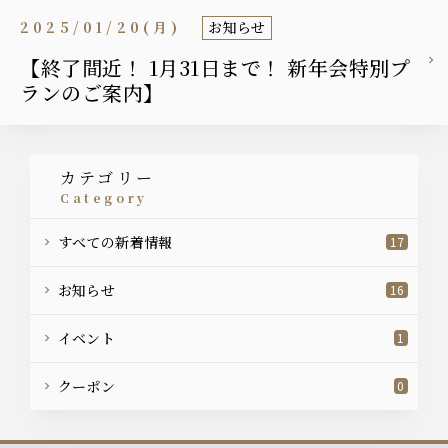
2025/01/20(月)
お知らせ
【終了間近！ 1月31日まで！ 新年会特別プ
ランのご案内】
カテゴリー
category
すべての新着情報
17
お知らせ
16
イベント
1
クーポン
0