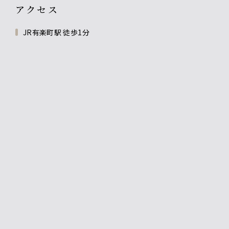
アクセス
JR有楽町駅 徒歩1分