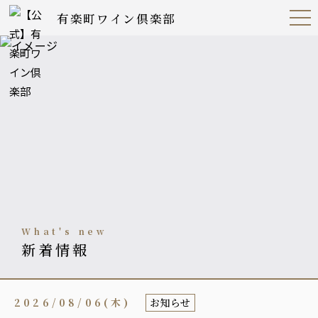
有楽町ワイン倶楽部
Open
Navig
ation
Menu
what's new
新着情報
2026/08/06(木)
お知らせ