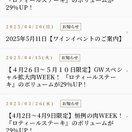
29％UP！
2025/04/20(日)
お知らせ
2025年5月11日【ワインイベントのご案内】
2025/04/15(火)
お知らせ
【４月2６日〜５月１０日限定】GWスペシ
ャル拡大肉WEEK！ 『ロティールステー
キ』のボリュームが29％UP！
2025/03/26(水)
お知らせ
【4月2日〜4月9日限定】恒例の肉WEEK！
『ロティールステーキ』のボリュームが
29％UP！