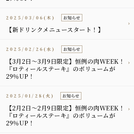
2025/03/06(木)
お知らせ
【新ドリンクメニュースタート！】
2025/02/26(水)
お知らせ
【3月2日〜3月9日限定】恒例の肉WEEK！
『ロティールステーキ』のボリュームが
29％UP！
2025/01/28(火)
お知らせ
【2月2日〜2月9日限定】恒例の肉WEEK！
『ロティールステーキ』のボリュームが
29％UP！