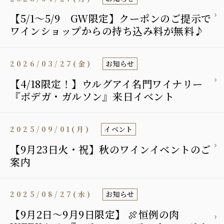
【5/1～5/9 GW限定】クーポンのご提示で
ワインショップからの持ち込み料が無料♪
2026/03/27(金)
お知らせ
【4/18限定！】ウルグアイ名門ワイナリー
『ボデガ・ガルソン』来日イベント
2025/09/01(月)
イベント
【9月23日火・祝】秋のワインイベントのご
案内
2025/08/27(水)
お知らせ
【9月2日〜9月9日限定】 🍖恒例の肉