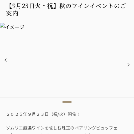
【9月23日火・祝】秋のワインイベントのご
案内
２０２５年９月２３日（祝/火）開催！
ソムリエ厳選ワインを愉しむ珠玉のペアリングビュッフェ