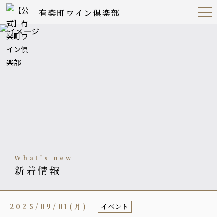
有楽町ワイン倶楽部
Open
Navig
ation
Menu
what's new
新着情報
2025/09/01(月)
イベント