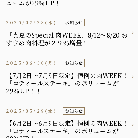
ュームが29％UP！
2025/07/23(水)
お知らせ
『真夏のSpecial 肉WEEK』8/12～8/20 お
すすめ肉料理が２９％増量！
2025/06/30(月)
お知らせ
【7月2日〜7月9日限定】恒例の肉WEEK！
『ロティールステーキ』のボリュームが
29％UP！！
2025/05/28(水)
お知らせ
【6月2日〜6月9日限定】恒例の肉WEEK！
『ロティールステーキ』のボリュームが