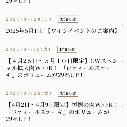
29％UP！
2025/04/20(日)
お知らせ
2025年5月11日【ワインイベントのご案内】
2025/04/15(火)
お知らせ
【４月2６日〜５月１０日限定】GWスペシ
ャル拡大肉WEEK！ 『ロティールステー
キ』のボリュームが29％UP！
2025/03/26(水)
お知らせ
【4月2日〜4月9日限定】恒例の肉WEEK！
『ロティールステーキ』のボリュームが
29％UP！