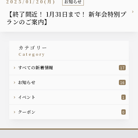
2025/01/20(月)
お知らせ
【終了間近！ 1月31日まで！ 新年会特別プ
ランのご案内】
カテゴリー
category
すべての新着情報
17
お知らせ
16
イベント
1
クーポン
0