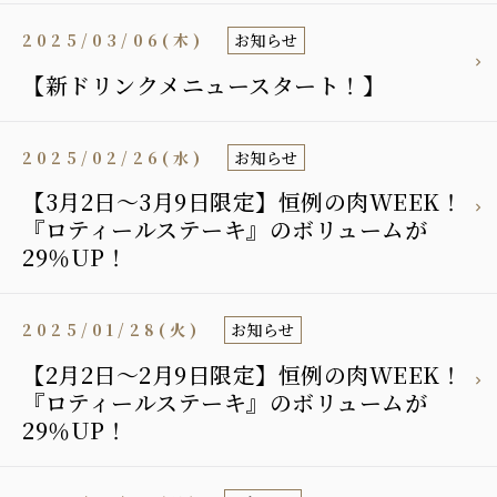
2025/03/06(木)
お知らせ
【新ドリンクメニュースタート！】
2025/02/26(水)
お知らせ
【3月2日〜3月9日限定】恒例の肉WEEK！
『ロティールステーキ』のボリュームが
29％UP！
2025/01/28(火)
お知らせ
【2月2日〜2月9日限定】恒例の肉WEEK！
『ロティールステーキ』のボリュームが
29％UP！