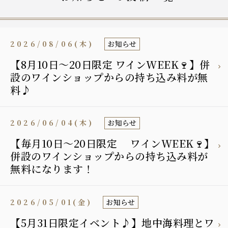
2026/08/06(木)
お知らせ
【8月10日〜20日限定 ワインWEEK🍷】併
設のワインショップからの持ち込み料が無
料♪
2026/06/04(木)
お知らせ
【毎月10日〜20日限定 ワインWEEK🍷】
併設のワインショップからの持ち込み料が
無料になります！
2026/05/01(金)
お知らせ
【5月31日限定イベント♪】地中海料理とワ