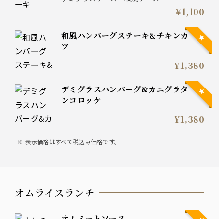
¥1,100
和風ハンバーグステーキ&チキンカ
ツ
¥1,380
デミグラスハンバーグ&カニグラタ
ンコロッケ
¥1,380
表示価格はすべて税込み価格です。
オムライスランチ
オムミートソース