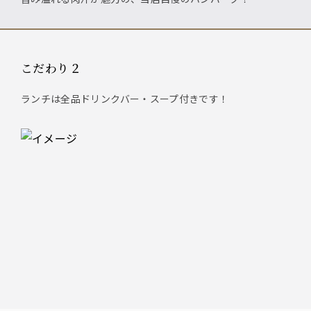
こだわり２
ランチは全品ドリンクバー・スープ付きです！