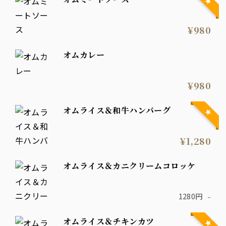
¥980
オムカレー
¥980
オムライス＆和牛ハンバーグ
¥1,280
オムライス＆カニクリームコロッケ
-
1280円
オムライス＆チキンカツ