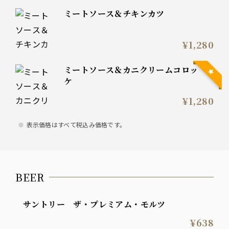
ミートソース＆チキンカツ
¥1,280
ミートソース＆カニクリームコロッ
ケ
¥1,280
表示価格はすべて税込み価格です。
BEER
サントリー ザ・プレミアム・モルツ
¥638