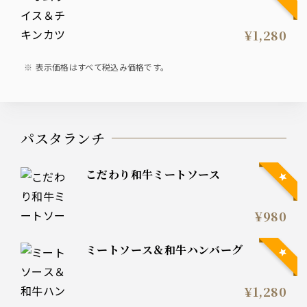
¥1,280
表示価格はすべて税込み価格です。
パスタランチ
こだわり和牛ミートソース
¥980
ミートソース＆和牛ハンバーグ
¥1,280