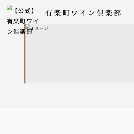
有楽町ワイン倶楽部