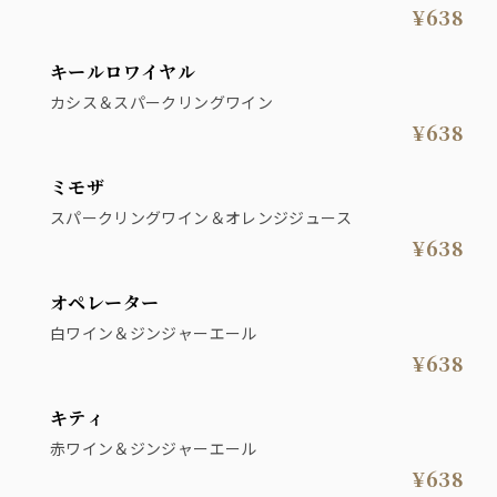
¥638
キールロワイヤル
カシス＆スパークリングワイン
¥638
ミモザ
スパークリングワイン＆オレンジジュース
¥638
オペレーター
白ワイン＆ジンジャーエール
¥638
キティ
赤ワイン＆ジンジャーエール
¥638