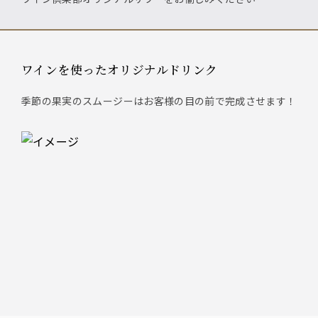
ワインを使ったオリジナルドリンク
季節の果実のスムージーはお客様の目の前で完成させます！