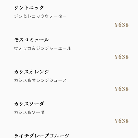
ジントニック
ジン＆トニックウォーター
¥638
モスコミュール
ウォッカ＆ジンジャーエール
¥638
カシスオレンジ
カシス＆オレンジジュース
¥638
カシスソーダ
カシス＆ソーダ
¥638
ライチグレープフルーツ