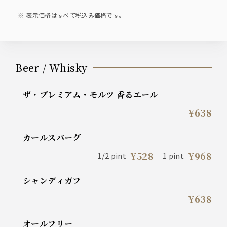
表示価格はすべて税込み価格です。
Beer / Whisky
ザ・プレミアム・モルツ 香るエール
¥638
カールスバーグ
¥528
¥968
1/2 pint
1 pint
シャンディガフ
¥638
オールフリー