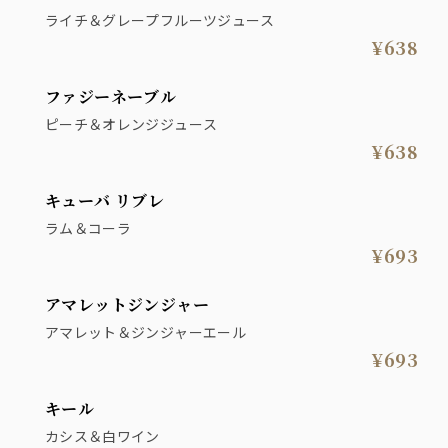
ライチ＆グレープフルーツジュース
¥638
ファジーネーブル
ピーチ＆オレンジジュース
¥638
キューバ リブレ
ラム＆コーラ
¥693
アマレットジンジャー
アマレット＆ジンジャーエール
¥693
キール
カシス＆白ワイン