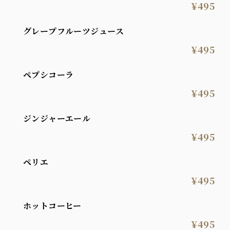
¥495
グレープフルーツジュース
¥495
ペプシコーラ
¥495
ジンジャーエール
¥495
ペリエ
¥495
ホットコーヒー
¥495