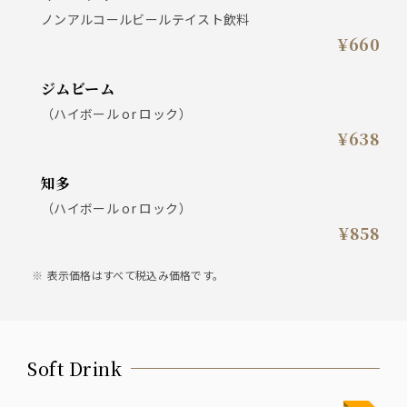
ノンアルコールビールテイスト飲料
¥660
ジムビーム
（ハイボール or ロック）
¥638
知多
（ハイボール or ロック）
¥858
表示価格はすべて税込み価格です。
Soft Drink