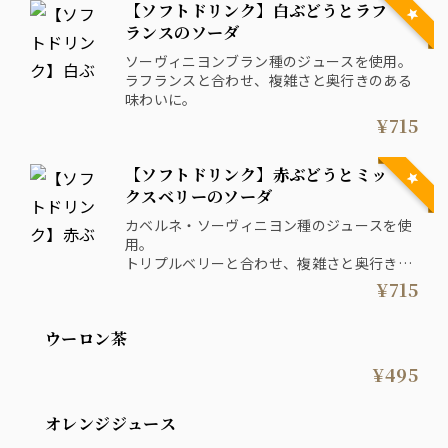
【ソフトドリンク】白ぶどうとラフ
ランスのソーダ
ソーヴィニヨンブラン種のジュースを使用。
ラフランスと合わせ、複雑さと奥行きのある
味わいに。
¥715
【ソフトドリンク】赤ぶどうとミッ
クスベリーのソーダ
カベルネ・ソーヴィニヨン種のジュースを使
用。
トリプルベリーと合わせ、複雑さと奥行きの
ある味わいに。
¥715
ウーロン茶
¥495
オレンジジュース