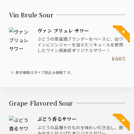
Vin Brule Sour
ヴァン ブリュレ サワー
ぶどうの蒸留酒ブランデーをベースに、白ワ
インにジンジャーを加えたリキュールを使用
したワイン倶楽部オリジナルサワー！
¥605
表示価格はすべて税込み価格です。
Grape-Flavored Sour
ぶどう香るサワー
ぶどうの品種そのものを味わい引き出し、飲
みやすく仕上げたオリジナルサワー