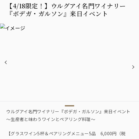
【4/18限定！】ウルグアイ名門ワイナリー
『ボデガ・ガルソン』来日イベント
ウルグアイ名門ワイナリー『ボデガ・ガルソン』来日イベント
～生産者と味わうワインとペアリング料理～
【グラスワイン5杯＆ペアリングメニュー5品 6,000円（税