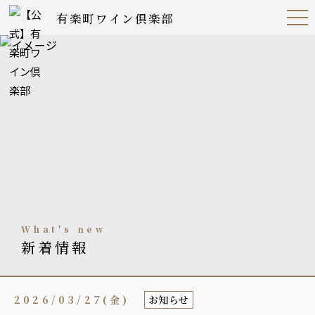
有楽町ワイン倶楽部
Open
Navig
ation
Menu
what's new
新着情報
2026/03/27(金)
お知らせ