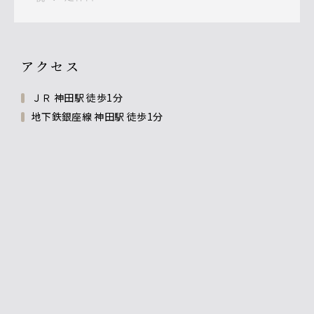
アクセス
ＪＲ 神田駅 徒歩1分
地下鉄銀座線 神田駅 徒歩1分