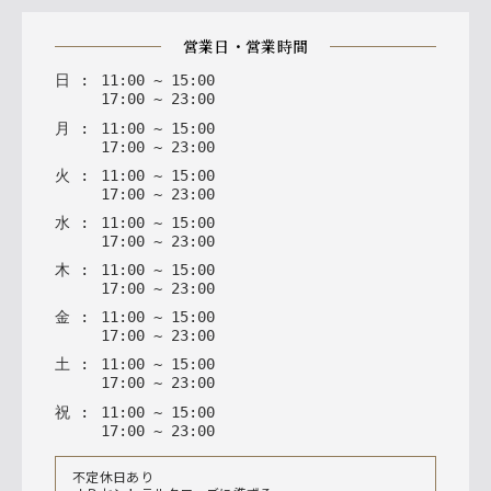
営業日・営業時間
日
:
11
:
00
~
15
:
00
17
:
00
~
23
:
00
月
:
11
:
00
~
15
:
00
17
:
00
~
23
:
00
火
:
11
:
00
~
15
:
00
17
:
00
~
23
:
00
水
:
11
:
00
~
15
:
00
17
:
00
~
23
:
00
木
:
11
:
00
~
15
:
00
17
:
00
~
23
:
00
金
:
11
:
00
~
15
:
00
17
:
00
~
23
:
00
土
:
11
:
00
~
15
:
00
17
:
00
~
23
:
00
祝
:
11
:
00
~
15
:
00
17
:
00
~
23
:
00
不定休日あり